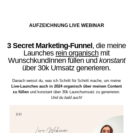
AUFZEICHNUNG LIVE WEBINAR
3 Secret Marketing-Funnel
, die meine
Launches
rein organisch
mit
WunschkundInnen füllen und
konstant
über 30k Umsatz generieren.
Danach weisst du, was ich Schritt für Schritt mache, um meine
Live-Launches auch in 2024 organisch über meinen Content
zu füllen
und konstant über 30k Launchumsatz zu generieren.
Und du bald auch!