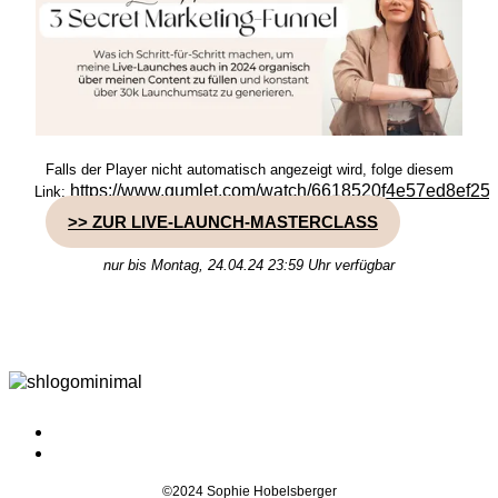
Falls der Player nicht automatisch angezeigt wird, folge diesem
https://www.gumlet.com/watch/6618520f4e57ed8ef25
Link:
>> ZUR LIVE-LAUNCH-MASTERCLASS
nur bis Montag, 24.04.24 23:59 Uhr verfügbar
©2024 Sophie Hobelsberger