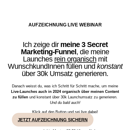
AUFZEICHNUNG LIVE WEBINAR
Ich zeige dir
meine 3 Secret
Marketing-Funnel
, die meine
Launches
rein organisch
mit
WunschkundInnen füllen und
konstant
über 30k Umsatz generieren.
Danach weisst du, was ich Schritt für Schritt mache, um meine
Live-Launches auch in 2024 organisch über meinen Content
zu füllen
und konstant über 30k Launchumsatz zu generieren.
Und du bald auch!
Klick auf den Button und sei live dabei!
JETZT AUFZEICHNUNG SICHERN