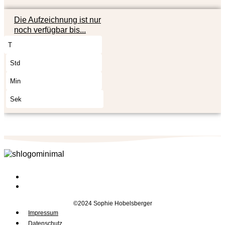
Die Aufzeichnung ist nur
noch verfügbar bis...
T
Std
Min
Sek
©2024 Sophie Hobelsberger
Impressum
Datenschutz